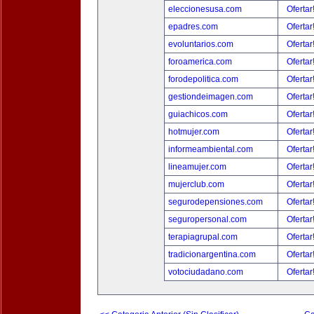
eleccionesusa.com
Ofertar
epadres.com
Ofertar
evoluntarios.com
Ofertar
foroamerica.com
Ofertar
forodepolitica.com
Ofertar
gestiondeimagen.com
Ofertar
guiachicos.com
Ofertar
hotmujer.com
Ofertar
informeambiental.com
Ofertar
lineamujer.com
Ofertar
mujerclub.com
Ofertar
segurodepensiones.com
Ofertar
seguropersonal.com
Ofertar
terapiagrupal.com
Ofertar
tradicionargentina.com
Ofertar
votociudadano.com
Ofertar