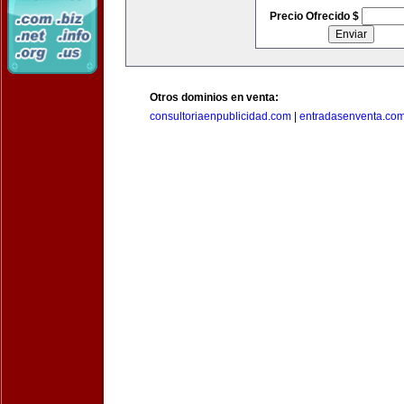
Precio Ofrecido $
Otros dominios en venta:
consultoriaenpublicidad.com
|
entradasenventa.co