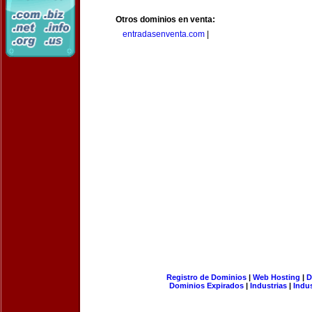
Otros dominios en venta:
entradasenventa.com
|
Registro de Dominios
|
Web Hosting
|
D
Dominios Expirados
|
Industrias
|
Indu