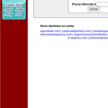
Precio Ofrecido $
Otros dominios en venta:
agroventa.com
|
cadenadeportiva.com
|
zonapesqu
mercadoenegocios.com
|
negocioseoportunidades
e-mujeres.com
|
visionempres