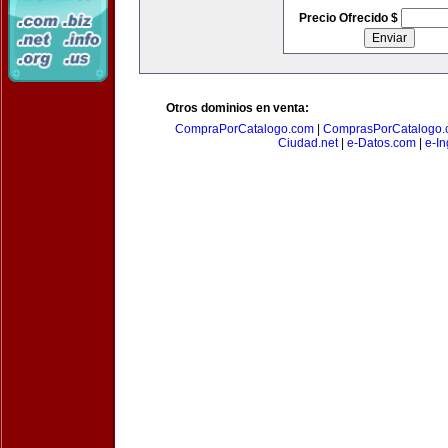
Precio Ofrecido $
Otros dominios en venta:
CompraPorCatalogo.com
|
ComprasPorCatalogo.
Ciudad.net
|
e-Datos.com
|
e-In