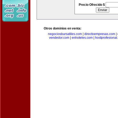
Precio Ofrecido $
Otros dominios en venta:
negociosbursatiles.com
|
directoempresas.com
|
vendedor.com
|
enhoteles.com
|
hostprofesional