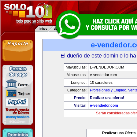
e-vendedor.
El dueño de este dominio lo ha
Mayusculas:
E-VENDEDOR.COM
Minusculas:
e-vendedor.com
Longitud:
10 caracteres
Categorias:
Profesiones y Empleo
,
Venta
Precio:
Realizar una oferta!
Visitar!
e-vendedor.com
Serán consideradas ofer
Realizar una Oferta