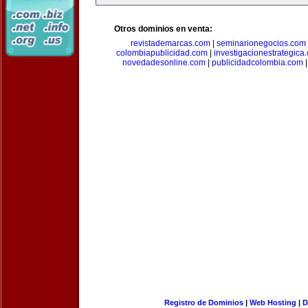
Otros dominios en venta:
revistademarcas.com
|
seminarionegocios.com
colombiapublicidad.com
|
investigacionestrategica
novedadesonline.com
|
publicidadcolombia.com
Registro de Dominios
|
Web Hosting
|
D