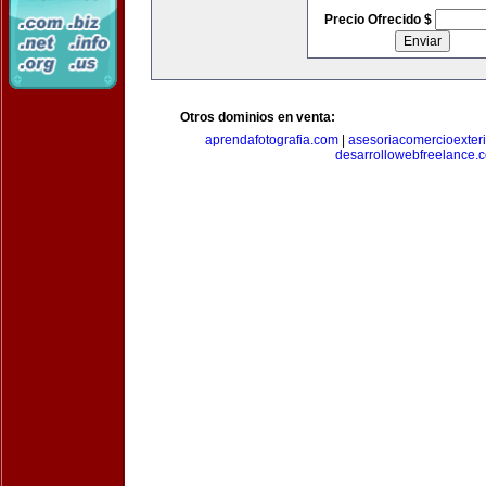
Precio Ofrecido $
Otros dominios en venta:
aprendafotografia.com
|
asesoriacomercioexter
desarrollowebfreelance.