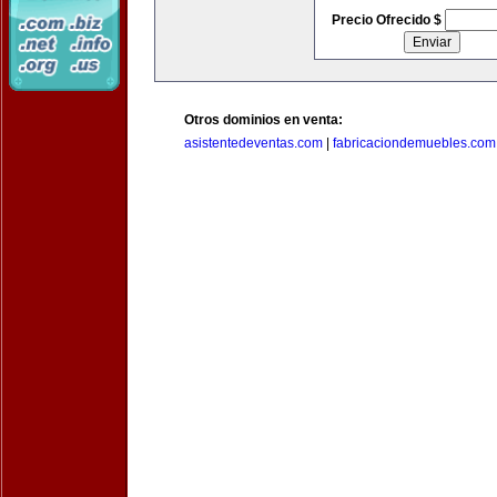
Precio Ofrecido $
Otros dominios en venta:
asistentedeventas.com
|
fabricaciondemuebles.com