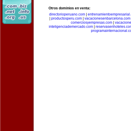
Otros dominios en venta:
directorioperuano.com
|
entrenamientoempresarial
|
productosperu.com
|
vacacionesenbarcelona.com
comerciosyempresas.com
|
vacacione
inteligenciademercado.com
|
reservasenhoteles.co
programainternacional.