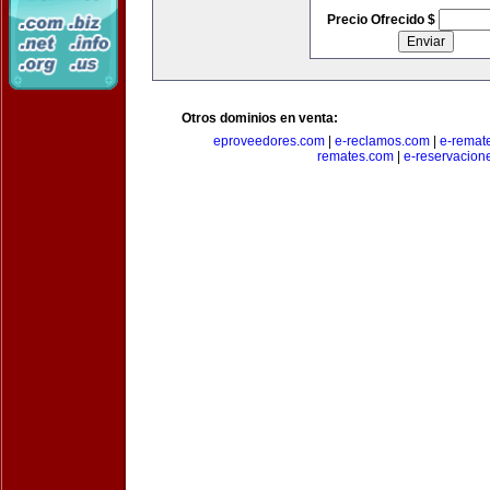
Precio Ofrecido $
Otros dominios en venta:
eproveedores.com
|
e-reclamos.com
|
e-remat
remates.com
|
e-reservacion